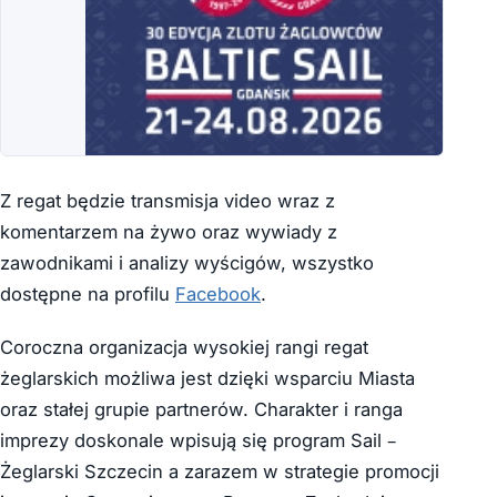
Z regat będzie transmisja video wraz z
komentarzem na żywo oraz wywiady z
zawodnikami i analizy wyścigów, wszystko
dostępne na profilu
Facebook
.
Coroczna organizacja wysokiej rangi regat
żeglarskich możliwa jest dzięki wsparciu Miasta
oraz stałej grupie partnerów. Charakter i ranga
imprezy doskonale wpisują się program Sail –
Żeglarski Szczecin a zarazem w strategie promocji