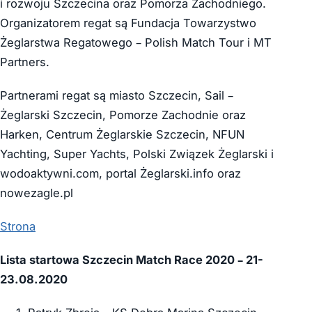
i rozwoju Szczecina oraz Pomorza Zachodniego.
Organizatorem regat są Fundacja Towarzystwo
Żeglarstwa Regatowego – Polish Match Tour i MT
Partners.
Partnerami regat są miasto Szczecin, Sail –
Żeglarski Szczecin, Pomorze Zachodnie oraz
Harken, Centrum Żeglarskie Szczecin, NFUN
Yachting, Super Yachts, Polski Związek Żeglarski i
wodoaktywni.com, portal Żeglarski.info oraz
nowezagle.pl
Strona
Lista startowa Szczecin Match Race 2020 – 21-
23.08.2020