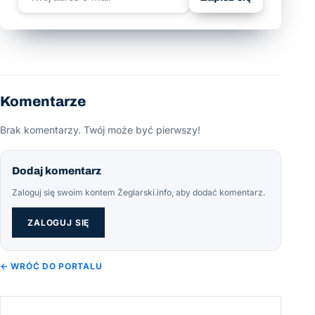
Komentarze
Brak komentarzy. Twój może być pierwszy!
Dodaj komentarz
Zaloguj się swoim kontem Żeglarski.info, aby dodać komentarz.
ZALOGUJ SIĘ
← WRÓĆ DO PORTALU