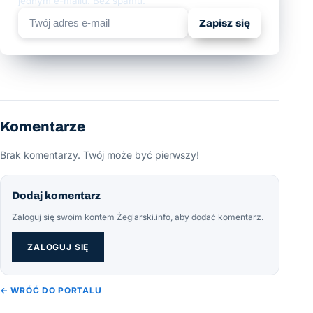
jednym e-mailu. Bez spamu.
Zapisz się
Komentarze
Brak komentarzy. Twój może być pierwszy!
Dodaj komentarz
Zaloguj się swoim kontem Żeglarski.info, aby dodać komentarz.
ZALOGUJ SIĘ
← WRÓĆ DO PORTALU