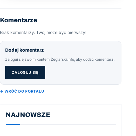
Komentarze
Brak komentarzy. Twój może być pierwszy!
Dodaj komentarz
Zaloguj się swoim kontem Żeglarski.info, aby dodać komentarz.
ZALOGUJ SIĘ
← WRÓĆ DO PORTALU
NAJNOWSZE