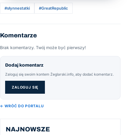
#słynnestatki
#GreatRepublic
Komentarze
Brak komentarzy. Twój może być pierwszy!
Dodaj komentarz
Zaloguj się swoim kontem Żeglarski.info, aby dodać komentarz.
ZALOGUJ SIĘ
← WRÓĆ DO PORTALU
NAJNOWSZE