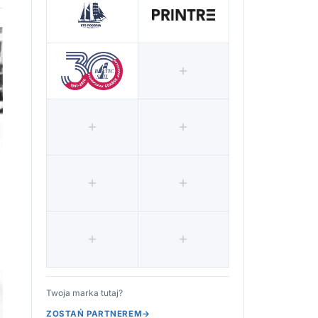
Twoja marka tutaj?
ZOSTAŃ PARTNEREM
→