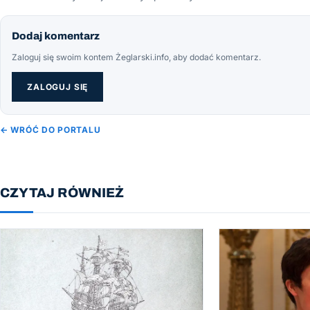
Dodaj komentarz
Zaloguj się swoim kontem Żeglarski.info, aby dodać komentarz.
ZALOGUJ SIĘ
← WRÓĆ DO PORTALU
CZYTAJ RÓWNIEŻ