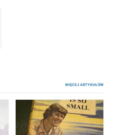
WIĘCEJ ARTYKUŁÓW