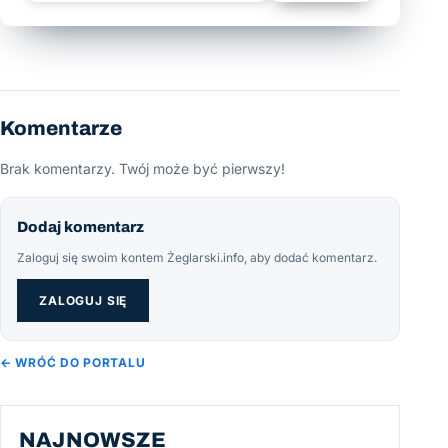
Komentarze
Brak komentarzy. Twój może być pierwszy!
Dodaj komentarz
Zaloguj się swoim kontem Żeglarski.info, aby dodać komentarz.
ZALOGUJ SIĘ
← WRÓĆ DO PORTALU
NAJNOWSZE