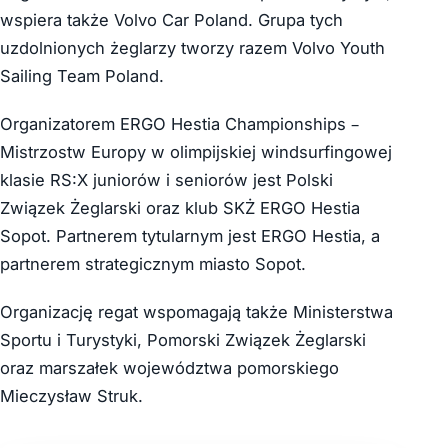
wspiera także Volvo Car Poland. Grupa tych
uzdolnionych żeglarzy tworzy razem Volvo Youth
Sailing Team Poland.
Organizatorem ERGO Hestia Championships –
Mistrzostw Europy w olimpijskiej windsurfingowej
klasie RS:X juniorów i seniorów jest Polski
Związek Żeglarski oraz klub SKŻ ERGO Hestia
Sopot. Partnerem tytularnym jest ERGO Hestia, a
partnerem strategicznym miasto Sopot.
Organizację regat wspomagają także Ministerstwa
Sportu i Turystyki, Pomorski Związek Żeglarski
oraz marszałek województwa pomorskiego
Mieczysław Struk.