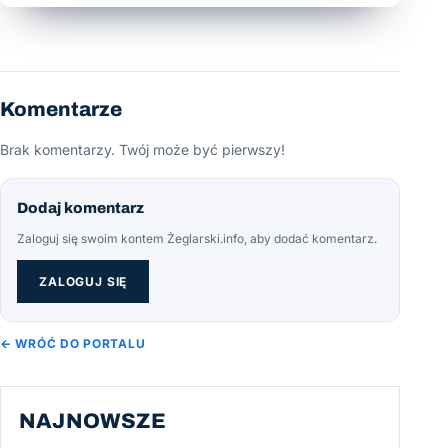
Komentarze
Brak komentarzy. Twój może być pierwszy!
Dodaj komentarz
Zaloguj się swoim kontem Żeglarski.info, aby dodać komentarz.
ZALOGUJ SIĘ
← WRÓĆ DO PORTALU
NAJNOWSZE