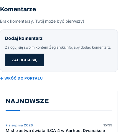
Komentarze
Brak komentarzy. Twój może być pierwszy!
Dodaj komentarz
Zaloguj się swoim kontem Żeglarski.info, aby dodać komentarz.
ZALOGUJ SIĘ
← WRÓĆ DO PORTALU
NAJNOWSZE
7 sierpnia 2026
15:39
Mistrzostwa świata ILCA 4 w Aarhus. Dwanaście