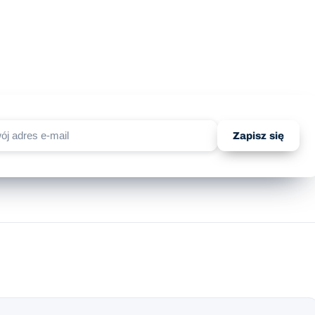
Zapisz się