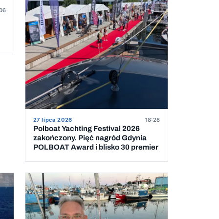
06
27 lipca 2026
18:28
Polboat Yachting Festival 2026
zakończony. Pięć nagród Gdynia
POLBOAT Award i blisko 30 premier