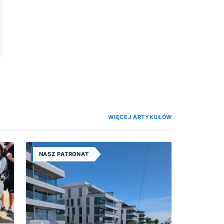
WIĘCEJ ARTYKUŁÓW
NASZ PATRONAT