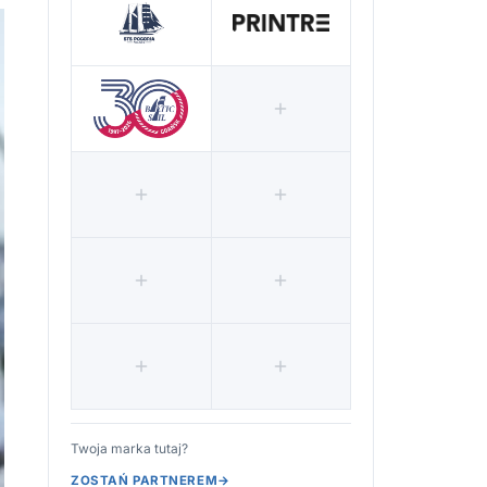
Twoja marka tutaj?
ZOSTAŃ PARTNEREM
→