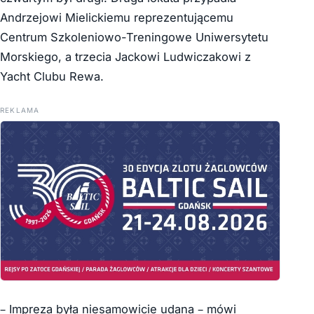
Andrzejowi Mielickiemu reprezentującemu
Centrum Szkoleniowo-Treningowe Uniwersytetu
Morskiego, a trzecia Jackowi Ludwiczakowi z
Yacht Clubu Rewa.
REKLAMA
– Impreza była niesamowicie udana – mówi