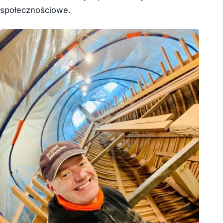
społecznościowe.