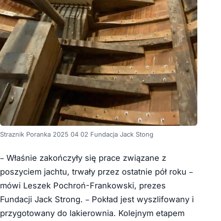
Straznik Poranka 2025 04 02 Fundacja Jack Stong
– Właśnie zakończyły się prace związane z
poszyciem jachtu, trwały przez ostatnie pół roku –
mówi Leszek Pochroń-Frankowski, prezes
Fundacji Jack Strong. – Pokład jest wyszlifowany i
przygotowany do lakierownia. Kolejnym etapem