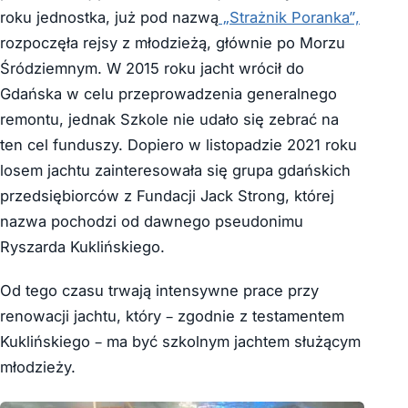
roku jednostka, już pod nazwą
„Strażnik Poranka”,
rozpoczęła rejsy z młodzieżą, głównie po Morzu
Śródziemnym. W 2015 roku jacht wrócił do
Gdańska w celu przeprowadzenia generalnego
remontu, jednak Szkole nie udało się zebrać na
ten cel funduszy. Dopiero w listopadzie 2021 roku
losem jachtu zainteresowała się grupa gdańskich
przedsiębiorców z Fundacji Jack Strong, której
nazwa pochodzi od dawnego pseudonimu
Ryszarda Kuklińskiego.
Od tego czasu trwają intensywne prace przy
renowacji jachtu, który – zgodnie z testamentem
Kuklińskiego – ma być szkolnym jachtem służącym
młodzieży.