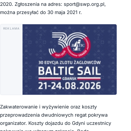
2020. Zgłoszenia na adres: sport@swp.org.pl,
można przesyłać do 30 maja 2021 r.
REKLAMA
Zakwaterowanie i wyżywienie oraz koszty
przeprowadzenia dwudniowych regat pokrywa
organizator. Koszty dojazdu do Gdyni uczestnicy