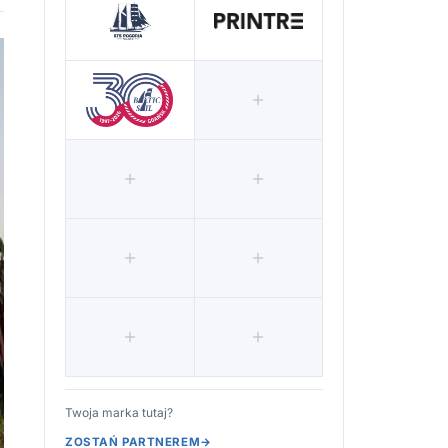
Twoja marka tutaj?
ZOSTAŃ PARTNEREM
→