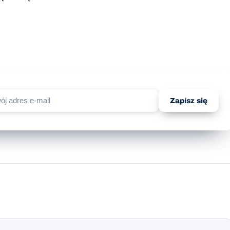
Zapisz się