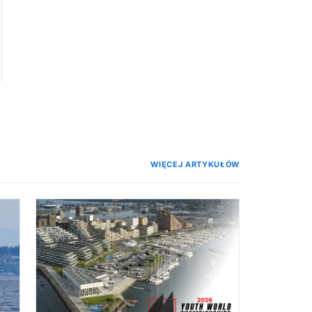
WIĘCEJ ARTYKUŁÓW