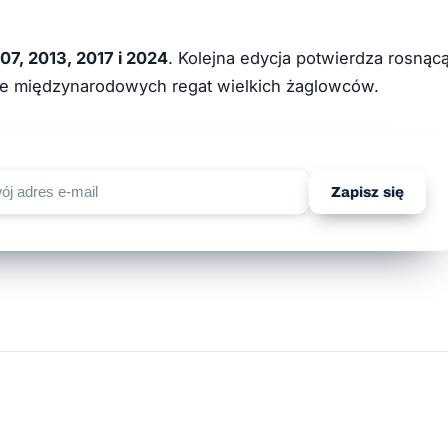
07, 2013, 2017 i 2024
. Kolejna edycja potwierdza rosnąc
ie międzynarodowych regat wielkich żaglowców.
Zapisz się