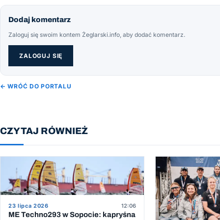
Dodaj komentarz
Zaloguj się swoim kontem Żeglarski.info, aby dodać komentarz.
ZALOGUJ SIĘ
← WRÓĆ DO PORTALU
CZYTAJ RÓWNIEŻ
23 lipca 2026
12:06
ME Techno293 w Sopocie: kapryśna