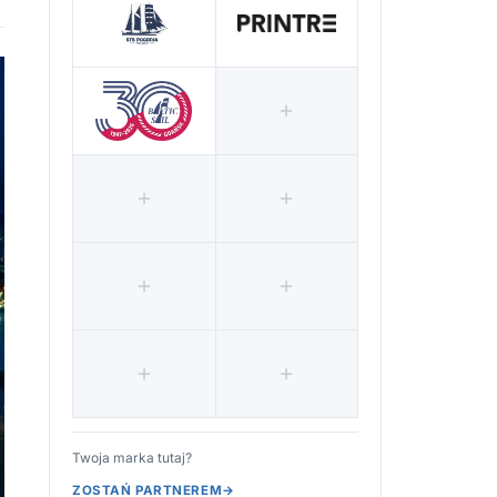
Twoja marka tutaj?
ZOSTAŃ PARTNEREM
→