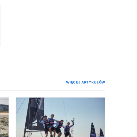
WIĘCEJ ARTYKUŁÓW