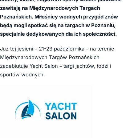
zawitają na Międzynarodowych Targach
Poznańskich. Miłośnicy wodnych przygód znów
będą mogli spotkać się na targach w Poznaniu,
specjalnie dedykowanych dla ich społeczności.
Już tej jesieni – 21-23 października – na terenie
Międzynarodowych Targów Poznańskich
zadebiutuje Yacht Salon – targi jachtów, łodzi i
sportów wodnych.