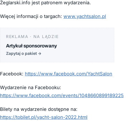
Żeglarski.info jest patronem wydarzenia.
Więcej informacji o targach:
www.yachtsalon.pl
REKLAMA · NA LĄDZIE
Artykuł sponsorowany
Zapytaj o pakiet
→
Facebook:
https://www.facebook.com/YachtSalon
Wydarzenie na Facebooku:
https://www.facebook.com/events/1048660899189225
Bilety na wydarzenie dostępne na:
https://tobilet.pl/yacht-salon-2022.html