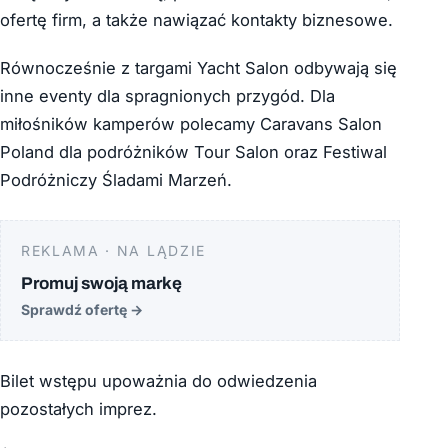
ofertę firm, a także nawiązać kontakty biznesowe.
Równocześnie z targami Yacht Salon odbywają się
inne eventy dla spragnionych przygód. Dla
miłośników kamperów polecamy Caravans Salon
Poland dla podróżników Tour Salon oraz Festiwal
Podróżniczy Śladami Marzeń.
REKLAMA · NA LĄDZIE
Promuj swoją markę
Sprawdź ofertę
→
Bilet wstępu upoważnia do odwiedzenia
pozostałych imprez.