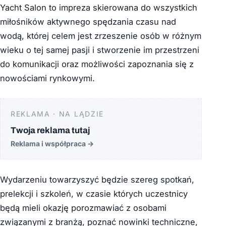
Yacht Salon to impreza skierowana do wszystkich
miłośników aktywnego spędzania czasu nad
wodą, której celem jest zrzeszenie osób w różnym
wieku o tej samej pasji i stworzenie im przestrzeni
do komunikacji oraz możliwości zapoznania się z
nowościami rynkowymi.
REKLAMA · NA LĄDZIE
Twoja reklama tutaj
Reklama i współpraca
→
Wydarzeniu towarzyszyć będzie szereg spotkań,
prelekcji i szkoleń, w czasie których uczestnicy
będą mieli okazję porozmawiać z osobami
związanymi z branżą, poznać nowinki techniczne,