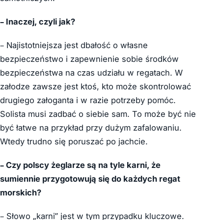
– Inaczej, czyli jak?
– Najistotniejsza jest dbałość o własne
bezpieczeństwo i zapewnienie sobie środków
bezpieczeństwa na czas udziału w regatach. W
załodze zawsze jest ktoś, kto może skontrolować
drugiego załoganta i w razie potrzeby pomóc.
Solista musi zadbać o siebie sam. To może być nie
być łatwe na przykład przy dużym zafalowaniu.
Wtedy trudno się poruszać po jachcie.
– Czy polscy żeglarze są na tyle karni, że
sumiennie przygotowują się do każdych regat
morskich?
– Słowo „karni” jest w tym przypadku kluczowe.