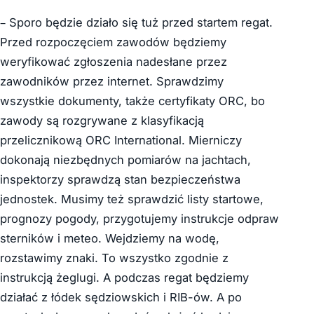
– Sporo będzie działo się tuż przed startem regat.
Przed rozpoczęciem zawodów będziemy
weryfikować zgłoszenia nadesłane przez
zawodników przez internet. Sprawdzimy
wszystkie dokumenty, także certyfikaty ORC, bo
zawody są rozgrywane z klasyfikacją
przelicznikową ORC International. Mierniczy
dokonają niezbędnych pomiarów na jachtach,
inspektorzy sprawdzą stan bezpieczeństwa
jednostek. Musimy też sprawdzić listy startowe,
prognozy pogody, przygotujemy instrukcje odpraw
sterników i meteo. Wejdziemy na wodę,
rozstawimy znaki. To wszystko zgodnie z
instrukcją żeglugi. A podczas regat będziemy
działać z łódek sędziowskich i RIB-ów. A po