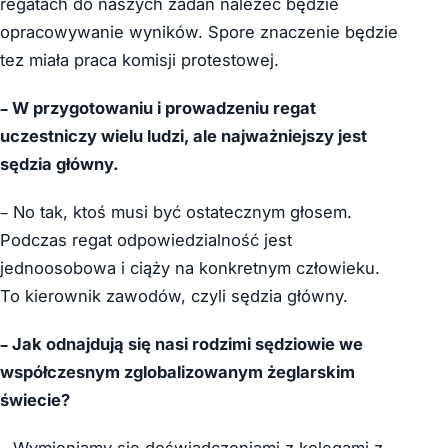
regatach do naszych zadań należeć będzie
opracowywanie wyników. Spore znaczenie będzie
tez miała praca komisji protestowej.
– W przygotowaniu i prowadzeniu regat
uczestniczy wielu ludzi, ale najważniejszy jest
sędzia główny.
– No tak, ktoś musi być ostatecznym głosem.
Podczas regat odpowiedzialność jest
jednoosobowa i ciąży na konkretnym człowieku.
To kierownik zawodów, czyli sędzia główny.
– Jak odnajdują się nasi rodzimi sędziowie we
współczesnym zglobalizowanym żeglarskim
świecie?