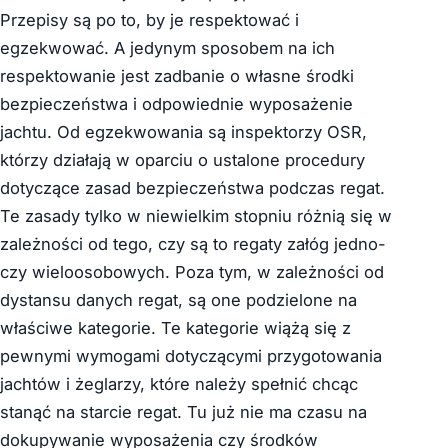
Przepisy są po to, by je respektować i
egzekwować. A jedynym sposobem na ich
respektowanie jest zadbanie o własne środki
bezpieczeństwa i odpowiednie wyposażenie
jachtu. Od egzekwowania są inspektorzy OSR,
którzy działają w oparciu o ustalone procedury
dotyczące zasad bezpieczeństwa podczas regat.
Te zasady tylko w niewielkim stopniu różnią się w
zależności od tego, czy są to regaty załóg jedno-
czy wieloosobowych. Poza tym, w zależności od
dystansu danych regat, są one podzielone na
właściwe kategorie. Te kategorie wiążą się z
pewnymi wymogami dotyczącymi przygotowania
jachtów i żeglarzy, które należy spełnić chcąc
stanąć na starcie regat. Tu już nie ma czasu na
dokupywanie wyposażenia czy środków