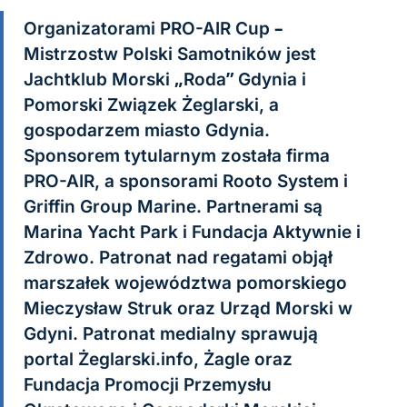
Organizatorami PRO-AIR Cup –
Mistrzostw Polski Samotników jest
Jachtklub Morski „Roda” Gdynia i
Pomorski Związek Żeglarski, a
gospodarzem miasto Gdynia.
Sponsorem tytularnym została firma
PRO-AIR, a sponsorami Rooto System i
Griffin Group Marine. Partnerami są
Marina Yacht Park i Fundacja Aktywnie i
Zdrowo. Patronat nad regatami objął
marszałek województwa pomorskiego
Mieczysław Struk oraz Urząd Morski w
Gdyni. Patronat medialny sprawują
portal Żeglarski.info, Żagle oraz
Fundacja Promocji Przemysłu