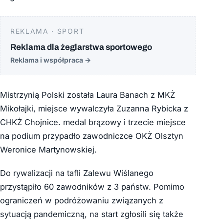
REKLAMA · SPORT
Reklama dla żeglarstwa sportowego
Reklama i współpraca
→
Mistrzynią Polski została Laura Banach z MKŻ
Mikołajki, miejsce wywalczyła Zuzanna Rybicka z
CHKŻ Chojnice. medal brązowy i trzecie miejsce
na podium przypadło zawodniczce OKŻ Olsztyn
Weronice Martynowskiej.
Do rywalizacji na tafli Zalewu Wiślanego
przystąpiło 60 zawodników z 3 państw. Pomimo
ograniczeń w podróżowaniu związanych z
sytuacją pandemiczną, na start zgłosili się także