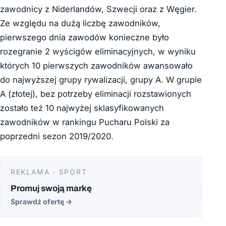
zawodnicy z Niderlandów, Szwecji oraz z Węgier.
Ze względu na dużą liczbę zawodników,
pierwszego dnia zawodów konieczne było
rozegranie 2 wyścigów eliminacyjnych, w wyniku
których 10 pierwszych zawodników awansowało
do najwyższej grupy rywalizacji, grupy A. W grupie
A (złotej), bez potrzeby eliminacji rozstawionych
zostało też 10 najwyżej sklasyfikowanych
zawodników w rankingu Pucharu Polski za
poprzedni sezon 2019/2020.
REKLAMA · SPORT
Promuj swoją markę
Sprawdź ofertę
→