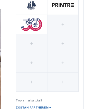
Twoja marka tutaj?
ZOSTAŃ PARTNEREM
→