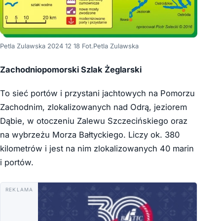
Petla Zulawska 2024 12 18 Fot.Petla Zulawska
Zachodniopomorski Szlak Żeglarski
To sieć portów i przystani jachtowych na Pomorzu
Zachodnim, zlokalizowanych nad Odrą, jeziorem
Dąbie, w otoczeniu Zalewu Szczecińskiego oraz
na wybrzeżu Morza Bałtyckiego. Liczy ok. 380
kilometrów i jest na nim zlokalizowanych 40 marin
i portów.
REKLAMA