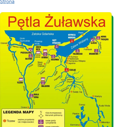
Strona