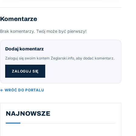
Komentarze
Brak komentarzy. Twój może być pierwszy!
Dodaj komentarz
Zaloguj się swoim kontem Żeglarski.info, aby dodać komentarz.
ZALOGUJ SIĘ
← WRÓĆ DO PORTALU
NAJNOWSZE