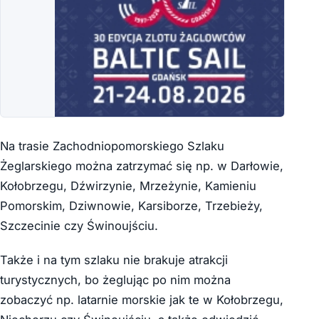
Na trasie Zachodniopomorskiego Szlaku
Żeglarskiego można zatrzymać się np. w Darłowie,
Kołobrzegu, Dźwirzynie, Mrzeżynie, Kamieniu
Pomorskim, Dziwnowie, Karsiborze, Trzebieży,
Szczecinie czy Świnoujściu.
Także i na tym szlaku nie brakuje atrakcji
turystycznych, bo żeglując po nim można
zobaczyć np. latarnie morskie jak te w Kołobrzegu,