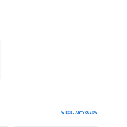
WIĘCEJ ARTYKUŁÓW