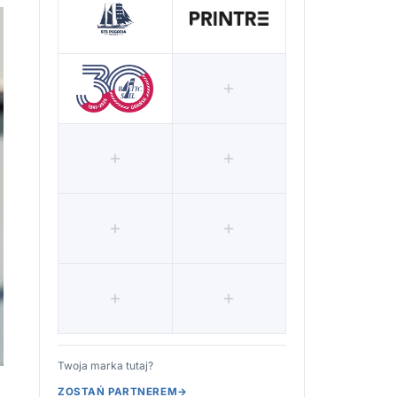
Twoja marka tutaj?
ZOSTAŃ PARTNEREM
→