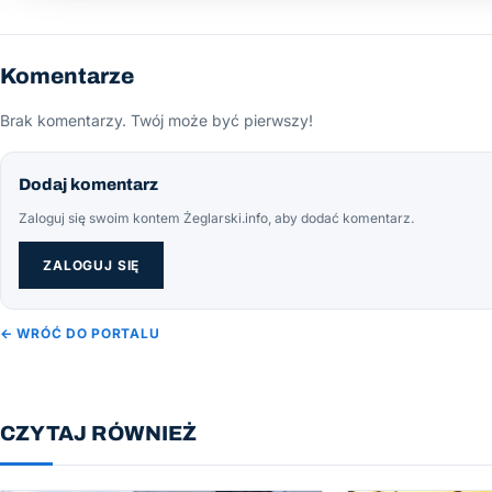
Komentarze
Brak komentarzy. Twój może być pierwszy!
Dodaj komentarz
Zaloguj się swoim kontem Żeglarski.info, aby dodać komentarz.
ZALOGUJ SIĘ
← WRÓĆ DO PORTALU
CZYTAJ RÓWNIEŻ