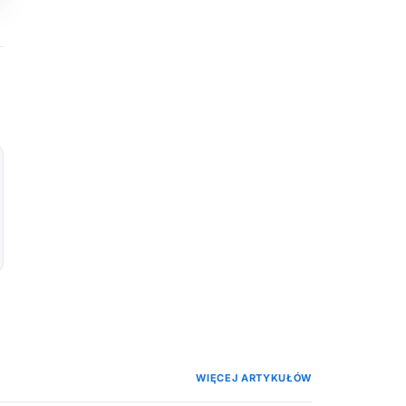
WIĘCEJ ARTYKUŁÓW