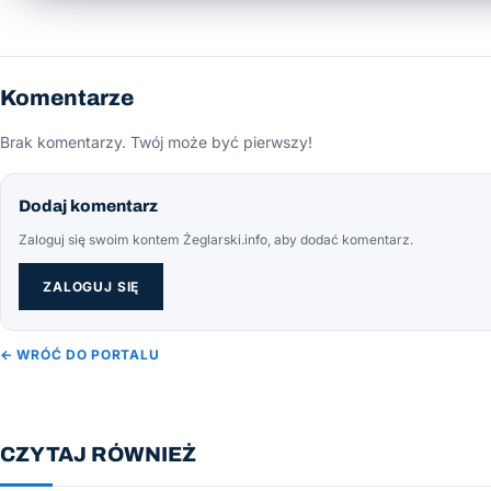
Komentarze
Brak komentarzy. Twój może być pierwszy!
Dodaj komentarz
Zaloguj się swoim kontem Żeglarski.info, aby dodać komentarz.
ZALOGUJ SIĘ
← WRÓĆ DO PORTALU
CZYTAJ RÓWNIEŻ