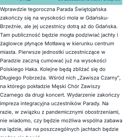
Wprawdzie tegoroczna Parada Świętojańska
zakończy się na wysokości mola w Gdańsku-
Brzeźnie, ale jej uczestnicy dotrą aż do Gdańska.
Tam publiczność będzie mogła podziwiać jachty i
żaglowce płynące Motławą w kierunku centrum
miasta. Pierwsze jednostki uczestniczące w
Paradzie zaczną cumować już na wysokości
Polskiego Haka. Kolejne będą zbliżać się do
Długiego Pobrzeża. Wśród nich „Zawisza Czarny”,
na którego pokładzie Męski Chór Zawiszy
Czarnego da drugi koncert. Wydarzenie zakończy
impreza integracyjna uczestników Parady. Na
razie, w związku z pandemicznymi obostrzeniami,
nie wiadomo, czy będzie możliwa wspólna zabawa
na lądzie, ale na poszczególnych jachtach będzie