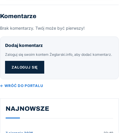
Komentarze
Brak komentarzy. Twój może być pierwszy!
Dodaj komentarz
Zaloguj się swoim kontem Żeglarski.info, aby dodać komentarz.
ZALOGUJ SIĘ
← WRÓĆ DO PORTALU
NAJNOWSZE