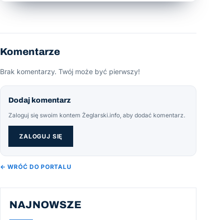
Komentarze
Brak komentarzy. Twój może być pierwszy!
Dodaj komentarz
Zaloguj się swoim kontem Żeglarski.info, aby dodać komentarz.
ZALOGUJ SIĘ
← WRÓĆ DO PORTALU
NAJNOWSZE