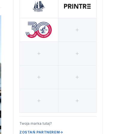
Twoja marka tutaj?
ZOSTAŃ PARTNEREM
→