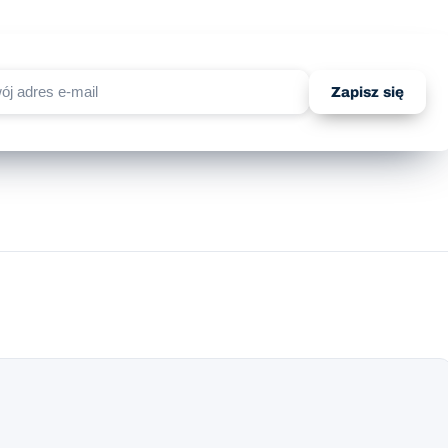
Zapisz się