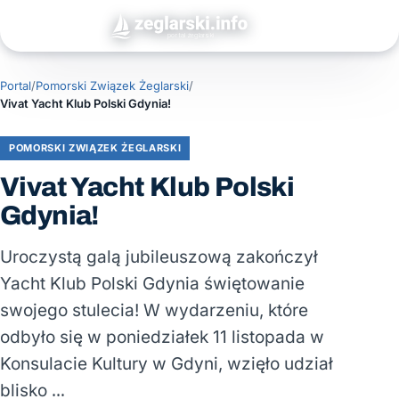
Portal
/
Pomorski Związek Żeglarski
/
Vivat Yacht Klub Polski Gdynia!
POMORSKI ZWIĄZEK ŻEGLARSKI
Vivat Yacht Klub Polski
Gdynia!
Uroczystą galą jubileuszową zakończył
Yacht Klub Polski Gdynia świętowanie
swojego stulecia! W wydarzeniu, które
odbyło się w poniedziałek 11 listopada w
Konsulacie Kultury w Gdyni, wzięło udział
blisko …