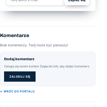
Zapisz się
Komentarze
Brak komentarzy. Twój może być pierwszy!
Dodaj komentarz
Zaloguj się swoim kontem Żeglarski.info, aby dodać komentarz.
ZALOGUJ SIĘ
← WRÓĆ DO PORTALU