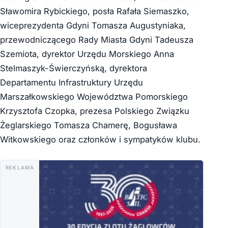
Sławomira Rybickiego, posła Rafała Siemaszko,
wiceprezydenta Gdyni Tomasza Augustyniaka,
przewodniczącego Rady Miasta Gdyni Tadeusza
Szemiota, dyrektor Urzędu Morskiego Anna
Stelmaszyk-Świerczyńską, dyrektora
Departamentu Infrastruktury Urzędu
Marszałkowskiego Województwa Pomorskiego
Krzysztofa Czopka, prezesa Polskiego Związku
Żeglarskiego Tomasza Chamerę, Bogusława
Witkowskiego oraz członków i sympatyków klubu.
REKLAMA