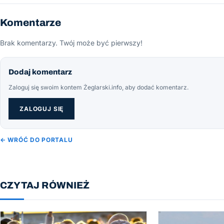
Komentarze
Brak komentarzy. Twój może być pierwszy!
Dodaj komentarz
Zaloguj się swoim kontem Żeglarski.info, aby dodać komentarz.
ZALOGUJ SIĘ
← WRÓĆ DO PORTALU
CZYTAJ RÓWNIEŻ