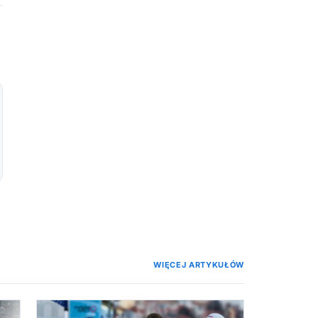
WIĘCEJ ARTYKUŁÓW