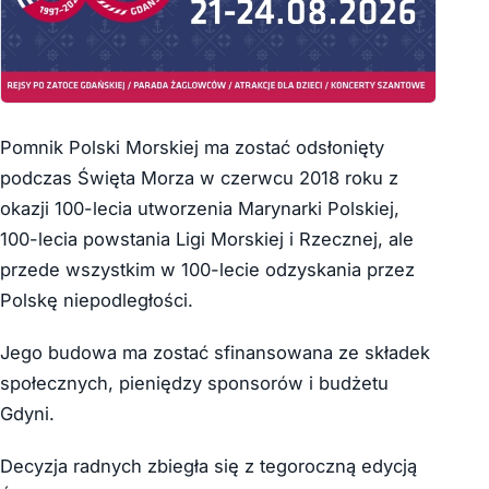
Pomnik Polski Morskiej ma zostać odsłonięty
podczas Święta Morza w czerwcu 2018 roku z
okazji 100-lecia utworzenia Marynarki Polskiej,
100-lecia powstania Ligi Morskiej i Rzecznej, ale
przede wszystkim w 100-lecie odzyskania przez
Polskę niepodległości.
Jego budowa ma zostać sfinansowana ze składek
społecznych, pieniędzy sponsorów i budżetu
Gdyni.
Decyzja radnych zbiegła się z tegoroczną edycją