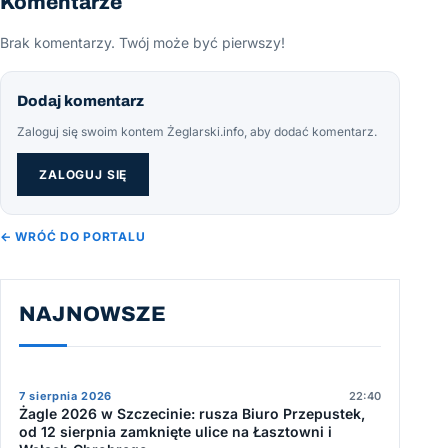
Komentarze
Brak komentarzy. Twój może być pierwszy!
Dodaj komentarz
Zaloguj się swoim kontem Żeglarski.info, aby dodać komentarz.
ZALOGUJ SIĘ
← WRÓĆ DO PORTALU
NAJNOWSZE
7 sierpnia 2026
22:40
Żagle 2026 w Szczecinie: rusza Biuro Przepustek,
od 12 sierpnia zamknięte ulice na Łasztowni i