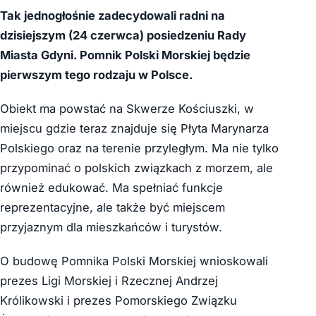
Tak jednogłośnie zadecydowali radni na
dzisiejszym (24 czerwca) posiedzeniu Rady
Miasta Gdyni. Pomnik Polski Morskiej będzie
pierwszym tego rodzaju w Polsce.
Obiekt ma powstać na Skwerze Kościuszki, w
miejscu gdzie teraz znajduje się Płyta Marynarza
Polskiego oraz na terenie przyległym. Ma nie tylko
przypominać o polskich związkach z morzem, ale
również edukować. Ma spełniać funkcje
reprezentacyjne, ale także być miejscem
przyjaznym dla mieszkańców i turystów.
O budowę Pomnika Polski Morskiej wnioskowali
prezes Ligi Morskiej i Rzecznej Andrzej
Królikowski i prezes Pomorskiego Związku