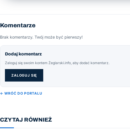
Komentarze
Brak komentarzy. Twój może być pierwszy!
Dodaj komentarz
Zaloguj się swoim kontem Żeglarski.info, aby dodać komentarz.
ZALOGUJ SIĘ
← WRÓĆ DO PORTALU
CZYTAJ RÓWNIEŻ