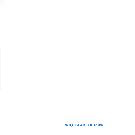
WIĘCEJ ARTYKUŁÓW