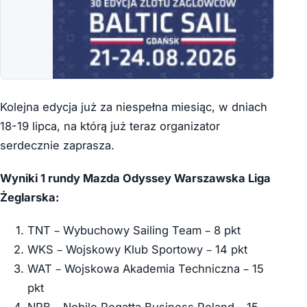
Kolejna edycja już za niespełna miesiąc, w dniach
18-19 lipca, na którą już teraz organizator
serdecznie zaprasza.
Wyniki 1 rundy
Mazda Odyssey
Warszawska Liga
Żeglarska:
TNT – Wybuchowy Sailing Team – 8 pkt
WKS – Wojskowy Klub Sportowy – 14 pkt
WAT – Wojskowa Akademia Techniczna – 15
pkt