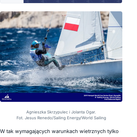
Agnieszka Skrzypulec i Jolanta Ogar.
Fot. Jesus Renedo/Sailing Energy/World Sailing
W tak wymagających warunkach wietrznych tylko