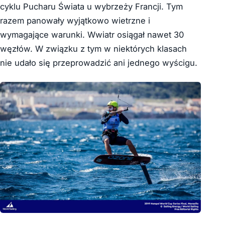
cyklu Pucharu Świata u wybrzeży Francji. Tym
razem panowały wyjątkowo wietrzne i
wymagające warunki. Wwiatr osiągał nawet 30
węzłów. W związku z tym w niektórych klasach
nie udało się przeprowadzić ani jednego wyścigu.