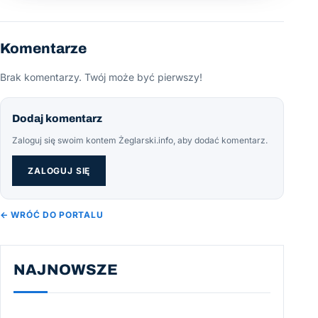
Komentarze
Brak komentarzy. Twój może być pierwszy!
Dodaj komentarz
Zaloguj się swoim kontem Żeglarski.info, aby dodać komentarz.
ZALOGUJ SIĘ
← WRÓĆ DO PORTALU
NAJNOWSZE