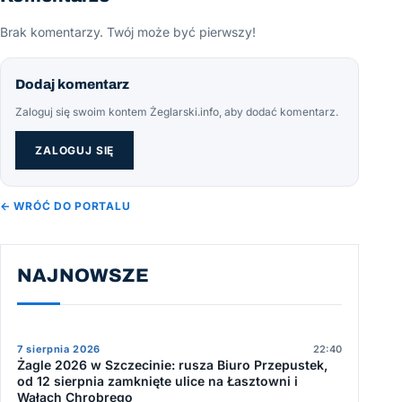
Brak komentarzy. Twój może być pierwszy!
Dodaj komentarz
Zaloguj się swoim kontem Żeglarski.info, aby dodać komentarz.
ZALOGUJ SIĘ
← WRÓĆ DO PORTALU
NAJNOWSZE
7 sierpnia 2026
22:40
Żagle 2026 w Szczecinie: rusza Biuro Przepustek,
od 12 sierpnia zamknięte ulice na Łasztowni i
Wałach Chrobrego