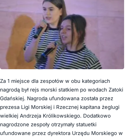
Za 1 miejsce dla zespołów w obu kategoriach
nagrodą był rejs morski statkiem po wodach Zatoki
Gdańskiej. Nagroda ufundowana została przez
prezesa Ligi Morskiej i Rzecznej kapitana żeglugi
wielkiej Andrzeja Królikowskiego. Dodatkowo
nagrodzone zespoły otrzymały statuetki
ufundowane przez dyrektora Urzędu Morskiego w