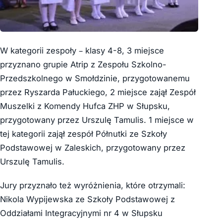
W kategorii zespoły – klasy 4-8, 3 miejsce
przyznano grupie Atrip z Zespołu Szkolno-
Przedszkolnego w Smołdzinie, przygotowanemu
przez Ryszarda Pałuckiego, 2 miejsce zajął Zespół
Muszelki z Komendy Hufca ZHP w Słupsku,
przygotowany przez Urszulę Tamulis. 1 miejsce w
tej kategorii zajął zespół Półnutki ze Szkoły
Podstawowej w Zaleskich, przygotowany przez
Urszulę Tamulis.
Jury przyznało też wyróżnienia, które otrzymali:
Nikola Wypijewska ze Szkoły Podstawowej z
Oddziałami Integracyjnymi nr 4 w Słupsku