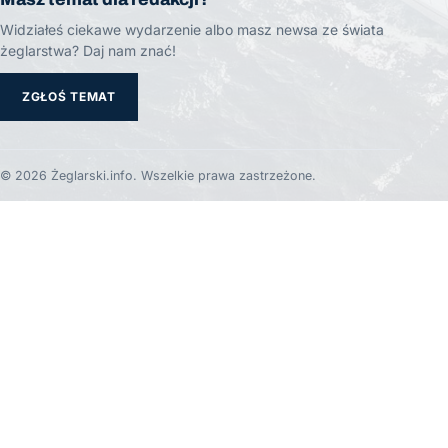
Widziałeś ciekawe wydarzenie albo masz newsa ze świata
żeglarstwa? Daj nam znać!
ZGŁOŚ TEMAT
© 2026 Żeglarski.info. Wszelkie prawa zastrzeżone.