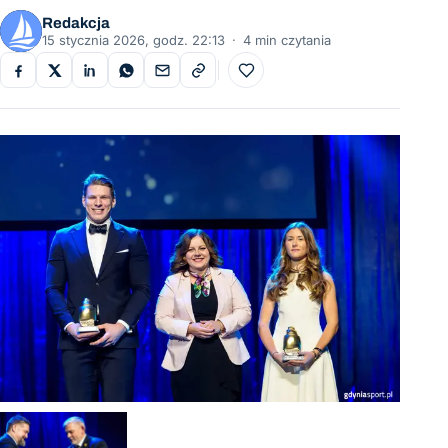
Redakcja
15 stycznia 2026, godz. 22:13
·
4 min czytania
Do ulubionych