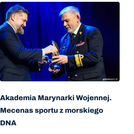
Akademia Marynarki Wojennej.
Mecenas sportu z morskiego
DNA