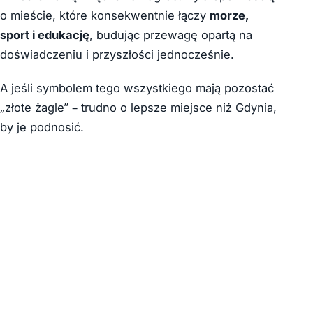
o mieście, które konsekwentnie łączy
morze,
sport i edukację
, budując przewagę opartą na
doświadczeniu i przyszłości jednocześnie.
A jeśli symbolem tego wszystkiego mają pozostać
„złote żagle” – trudno o lepsze miejsce niż Gdynia,
by je podnosić.