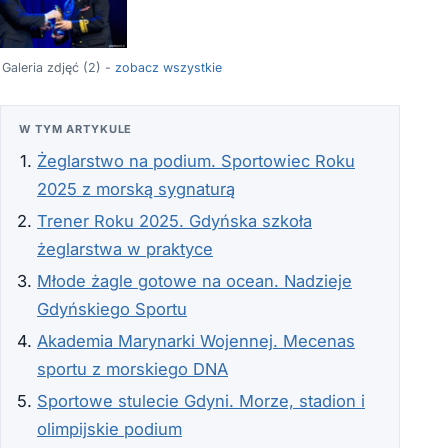
Galeria zdjęć (2) -
zobacz wszystkie
W TYM ARTYKULE
Żeglarstwo na podium. Sportowiec Roku
2025 z morską sygnaturą
Trener Roku 2025. Gdyńska szkoła
żeglarstwa w praktyce
Młode żagle gotowe na ocean. Nadzieje
Gdyńskiego Sportu
Akademia Marynarki Wojennej. Mecenas
sportu z morskiego DNA
Sportowe stulecie Gdyni. Morze, stadion i
olimpijskie podium