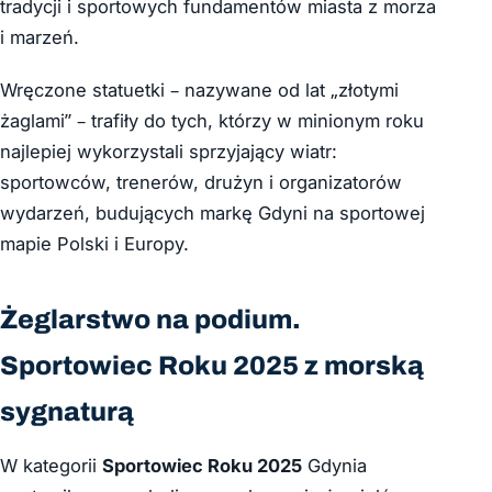
tradycji i sportowych fundamentów miasta z morza
i marzeń.
Wręczone statuetki – nazywane od lat „złotymi
żaglami” – trafiły do tych, którzy w minionym roku
najlepiej wykorzystali sprzyjający wiatr:
sportowców, trenerów, drużyn i organizatorów
wydarzeń, budujących markę Gdyni na sportowej
mapie Polski i Europy.
Żeglarstwo na podium.
Sportowiec Roku 2025 z morską
sygnaturą
W kategorii
Sportowiec Roku 2025
Gdynia