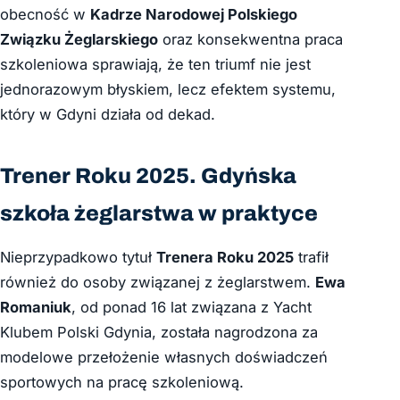
obecność w
Kadrze Narodowej Polskiego
Związku Żeglarskiego
oraz konsekwentna praca
szkoleniowa sprawiają, że ten triumf nie jest
jednorazowym błyskiem, lecz efektem systemu,
który w Gdyni działa od dekad.
Trener Roku 2025. Gdyńska
szkoła żeglarstwa w praktyce
Nieprzypadkowo tytuł
Trenera Roku 2025
trafił
również do osoby związanej z żeglarstwem.
Ewa
Romaniuk
, od ponad 16 lat związana z Yacht
Klubem Polski Gdynia, została nagrodzona za
modelowe przełożenie własnych doświadczeń
sportowych na pracę szkoleniową.