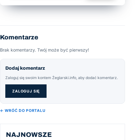
Komentarze
Brak komentarzy. Twój może być pierwszy!
Dodaj komentarz
Zaloguj się swoim kontem Żeglarski.info, aby dodać komentarz.
ZALOGUJ SIĘ
← WRÓĆ DO PORTALU
NAJNOWSZE