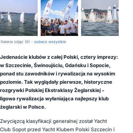
+2
Galeria zdjęć (6) -
zobacz wszystkie
Jedenaście klubów z całej Polski, cztery imprezy:
w Szczecinie, Świnoujściu, Gdańsku i Sopocie,
ponad stu zawodników i rywalizacja na wysokim
poziomie. Tak wyglądały pierwsze, historyczne
rozgrywki Polskiej Ekstraklasy Żeglarskiej –
ligowa rywalizacja wyłaniająca najlepszy klub
żeglarski w Polsce.
Zwycięzcą klasyfikacji generalnej został Yacht
Club Sopot przed Yacht Klubem Polski Szczecin i