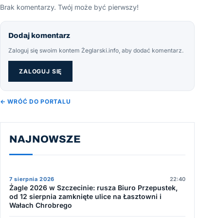
Brak komentarzy. Twój może być pierwszy!
Dodaj komentarz
Zaloguj się swoim kontem Żeglarski.info, aby dodać komentarz.
ZALOGUJ SIĘ
← WRÓĆ DO PORTALU
NAJNOWSZE
7 sierpnia 2026
22:40
Żagle 2026 w Szczecinie: rusza Biuro Przepustek,
od 12 sierpnia zamknięte ulice na Łasztowni i
Wałach Chrobrego