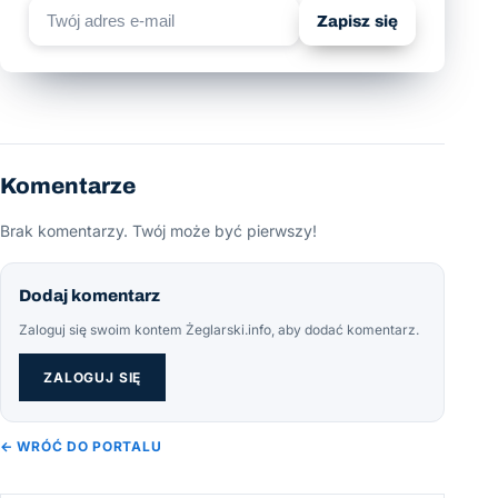
Zapisz się
Komentarze
Brak komentarzy. Twój może być pierwszy!
Dodaj komentarz
Zaloguj się swoim kontem Żeglarski.info, aby dodać komentarz.
ZALOGUJ SIĘ
← WRÓĆ DO PORTALU