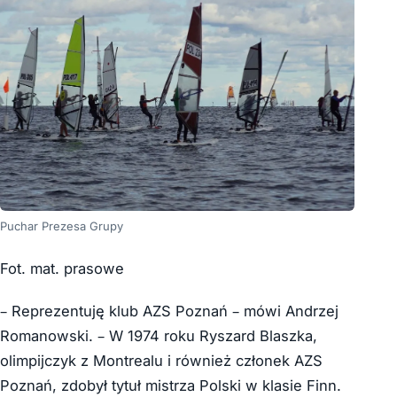
Puchar Prezesa Grupy
Fot. mat. prasowe
– Reprezentuję klub AZS Poznań – mówi Andrzej
Romanowski. – W 1974 roku Ryszard Blaszka,
olimpijczyk z Montrealu i również członek AZS
Poznań, zdobył tytuł mistrza Polski w klasie Finn.