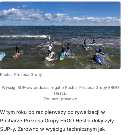
Puchar Prezesa Grupy
Wyścigi SUP-ów podczas regat o Puchar Prezesa Grupy ERGO
Hestia.
Fot. mat. prasowe
W tym roku po raz pierwszy do rywalizacji w
Pucharze Prezesa Grupy ERGO Hestia dołączyły
SUP-y. Zarówno w wyścigu technicznym jak i