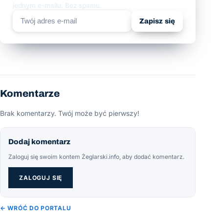
jednym e-mailu. Bez spamu.
Zapisz się
Komentarze
Brak komentarzy. Twój może być pierwszy!
Dodaj komentarz
Zaloguj się swoim kontem Żeglarski.info, aby dodać komentarz.
ZALOGUJ SIĘ
← WRÓĆ DO PORTALU