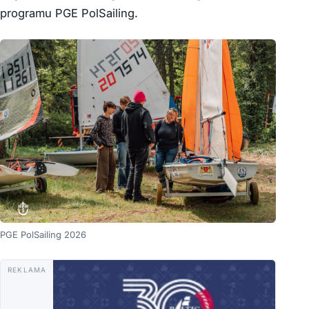
programu PGE PolSailing.
PGE PolSailing 2026
REKLAMA