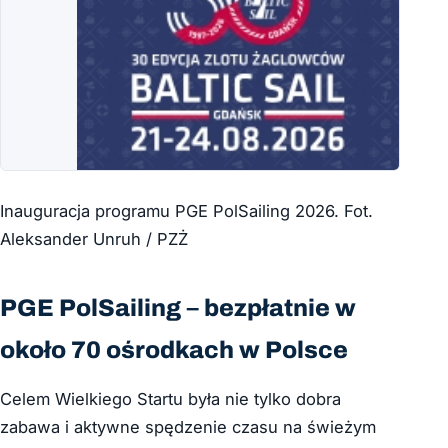
Inauguracja programu PGE PolSailing 2026. Fot.
Aleksander Unruh / PZŻ
PGE PolSailing – bezpłatnie w
około 70 ośrodkach w Polsce
Celem Wielkiego Startu była nie tylko dobra
zabawa i aktywne spędzenie czasu na świeżym