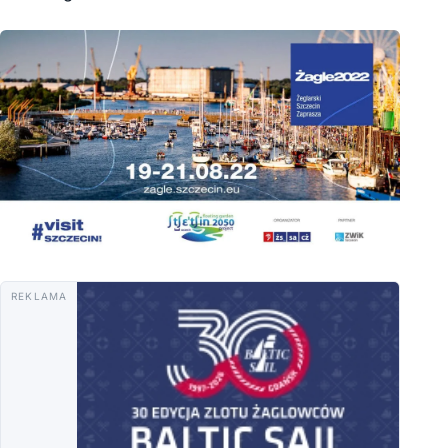
REKLAMA