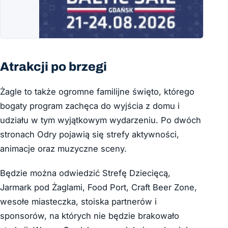
Atrakcji po brzegi
Żagle to także ogromne familijne święto, którego
bogaty program zachęca do wyjścia z domu i
udziału w tym wyjątkowym wydarzeniu. Po dwóch
stronach Odry pojawią się strefy aktywności,
animacje oraz muzyczne sceny.
Będzie można odwiedzić Strefę Dziecięcą,
Jarmark pod Żaglami, Food Port, Craft Beer Zone,
wesołe miasteczka, stoiska partnerów i
sponsorów, na których nie będzie brakowało