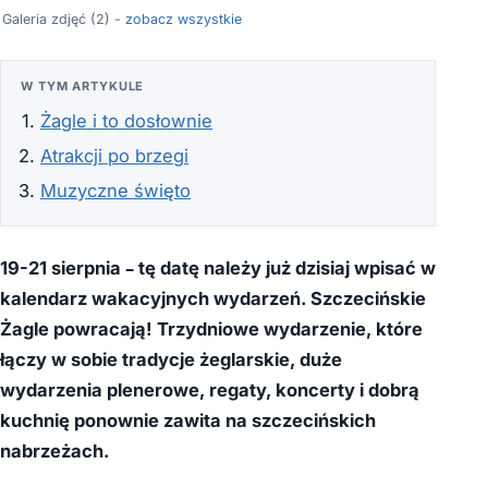
Galeria zdjęć (2) -
zobacz wszystkie
W TYM ARTYKULE
Żagle i to dosłownie
Atrakcji po brzegi
Muzyczne święto
19-21 sierpnia – tę datę należy już dzisiaj wpisać w
kalendarz wakacyjnych wydarzeń.
Szczecińskie
Żagle powracają! Trzydniowe wydarzenie, które
łączy w sobie tradycje żeglarskie, duże
wydarzenia plenerowe, regaty, koncerty i dobrą
kuchnię ponownie zawita na szczecińskich
nabrzeżach.