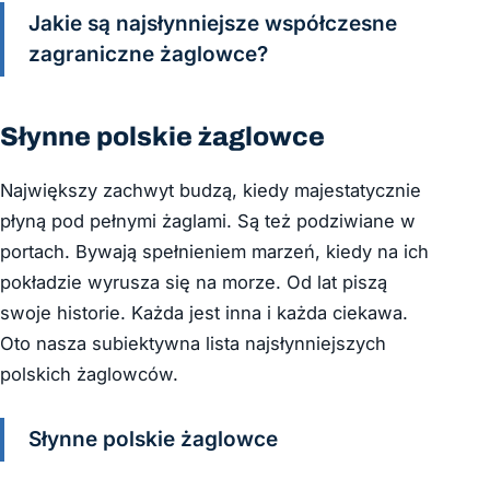
Jakie są najsłynniejsze współczesne
zagraniczne żaglowce?
Słynne polskie żaglowce
Największy zachwyt budzą, kiedy majestatycznie
płyną pod pełnymi żaglami. Są też podziwiane w
portach. Bywają spełnieniem marzeń, kiedy na ich
pokładzie wyrusza się na morze. Od lat piszą
swoje historie. Każda jest inna i każda ciekawa.
Oto nasza subiektywna lista najsłynniejszych
polskich żaglowców.
Słynne polskie żaglowce