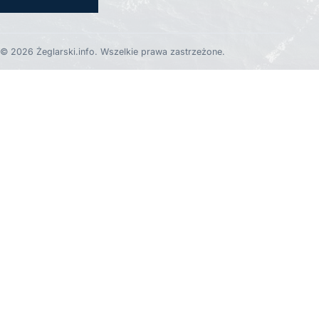
© 2026 Żeglarski.info. Wszelkie prawa zastrzeżone.