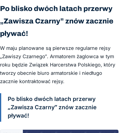
Po blisko dwóch latach przerwy
„Zawisza Czarny” znów zacznie
pływać!
W maju planowane są pierwsze regularne rejsy
„Zawiszy Czarnego”. Armatorem żaglowca w tym
roku będzie Związek Harcerstwa Polskiego, który
tworzy obecnie biuro armatorskie i niedługo
zacznie kontraktować rejsy.
Po blisko dwóch latach przerwy
„Zawisza Czarny” znów zacznie
pływać!