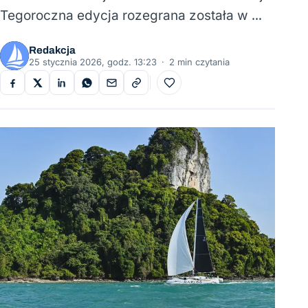
Tegoroczna edycja rozegrana została w …
Redakcja
25 stycznia 2026, godz. 13:23
·
2 min czytania
Do ulubionych