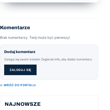
Komentarze
Brak komentarzy. Twój może być pierwszy!
Dodaj komentarz
Zaloguj się swoim kontem Żeglarski.info, aby dodać komentarz.
ZALOGUJ SIĘ
← WRÓĆ DO PORTALU
NAJNOWSZE