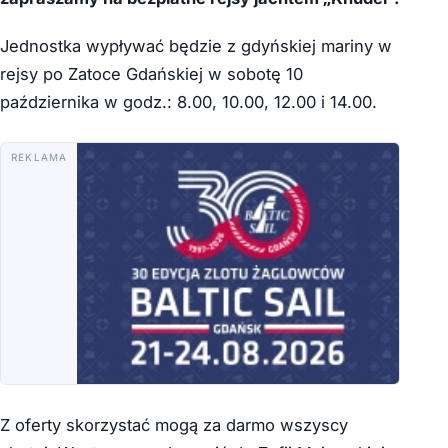
Jednostka wypływać będzie z gdyńskiej mariny w
rejsy po Zatoce Gdańskiej w sobotę 10
października w godz.: 8.00, 10.00, 12.00 i 14.00.
REKLAMA
Z oferty skorzystać mogą za darmo wszyscy