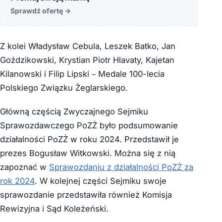
Sprawdź ofertę
→
Z kolei Władysław Cebula, Leszek Batko, Jan
Goździkowski, Krystian Piotr Hlavaty, Kajetan
Kilanowski i Filip Lipski – Medale 100-lecia
Polskiego Związku Żeglarskiego.
Główną częścią Zwyczajnego Sejmiku
Sprawozdawczego PoZŻ było podsumowanie
działalności PoZŻ w roku 2024. Przedstawił je
prezes Bogusław Witkowski. Można się z nią
zapoznać w
Sprawozdaniu z działalności PoZŻ za
rok 2024
. W kolejnej części Sejmiku swoje
sprawozdanie przedstawiła również Komisja
Rewizyjna i Sąd Koleżeński.