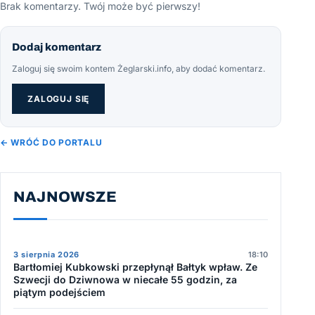
Brak komentarzy. Twój może być pierwszy!
Dodaj komentarz
Zaloguj się swoim kontem Żeglarski.info, aby dodać komentarz.
ZALOGUJ SIĘ
← WRÓĆ DO PORTALU
NAJNOWSZE
3 sierpnia 2026
18:10
Bartłomiej Kubkowski przepłynął Bałtyk wpław. Ze
Szwecji do Dziwnowa w niecałe 55 godzin, za
piątym podejściem