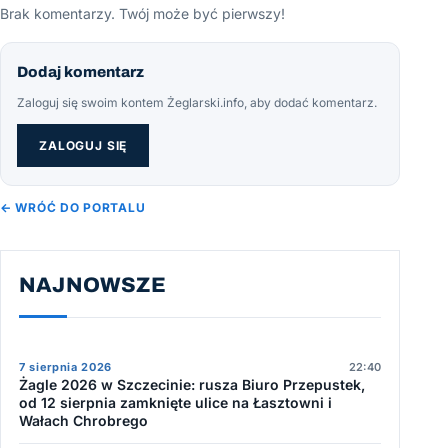
Brak komentarzy. Twój może być pierwszy!
Dodaj komentarz
Zaloguj się swoim kontem Żeglarski.info, aby dodać komentarz.
ZALOGUJ SIĘ
← WRÓĆ DO PORTALU
NAJNOWSZE
7 sierpnia 2026
22:40
Żagle 2026 w Szczecinie: rusza Biuro Przepustek,
od 12 sierpnia zamknięte ulice na Łasztowni i
Wałach Chrobrego