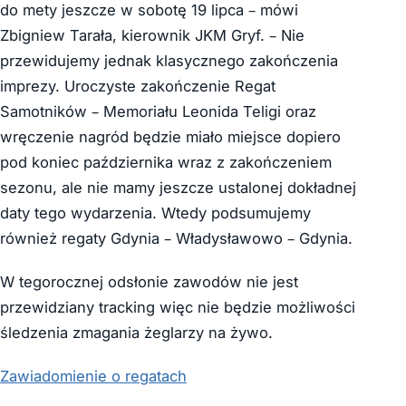
do mety jeszcze w sobotę 19 lipca – mówi
Zbigniew Tarała, kierownik JKM Gryf. – Nie
przewidujemy jednak klasycznego zakończenia
imprezy. Uroczyste zakończenie Regat
Samotników – Memoriału Leonida Teligi oraz
wręczenie nagród będzie miało miejsce dopiero
pod koniec października wraz z zakończeniem
sezonu, ale nie mamy jeszcze ustalonej dokładnej
daty tego wydarzenia. Wtedy podsumujemy
również regaty Gdynia – Władysławowo – Gdynia.
W tegorocznej odsłonie zawodów nie jest
przewidziany tracking więc nie będzie możliwości
śledzenia zmagania żeglarzy na żywo.
Zawiadomienie o regatach