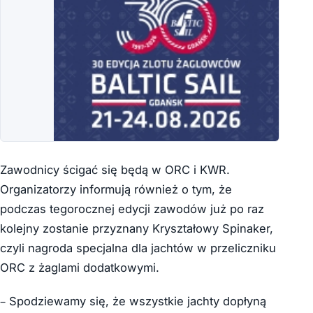
Zawodnicy ścigać się będą w ORC i KWR.
Organizatorzy informują również o tym, że
podczas tegorocznej edycji zawodów już po raz
kolejny zostanie przyznany Kryształowy Spinaker,
czyli nagroda specjalna dla jachtów w przeliczniku
ORC z żaglami dodatkowymi.
– Spodziewamy się, że wszystkie jachty dopłyną