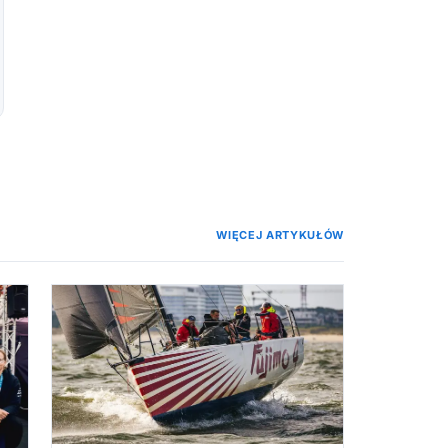
WIĘCEJ ARTYKUŁÓW