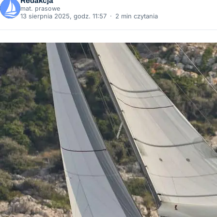
Redakcja
mat. prasowe
13 sierpnia 2025, godz. 11:57
·
2 min czytania