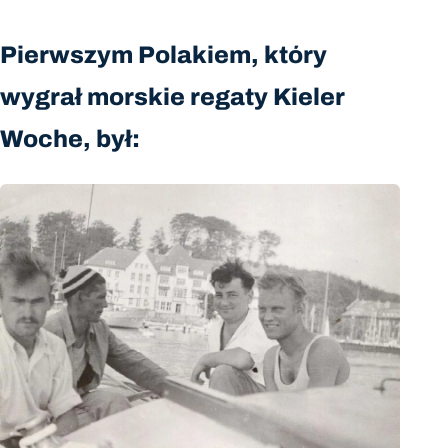
Pierwszym Polakiem, który
wygrał morskie regaty Kieler
Woche, był: