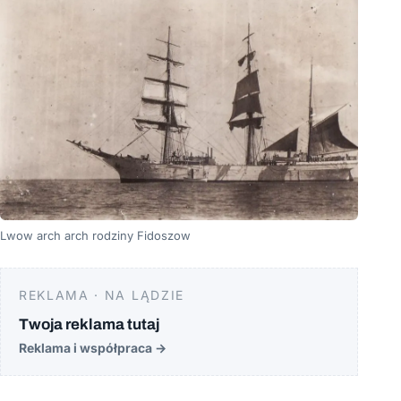
Lwow arch arch rodziny Fidoszow
REKLAMA · NA LĄDZIE
Twoja reklama tutaj
Reklama i współpraca
→