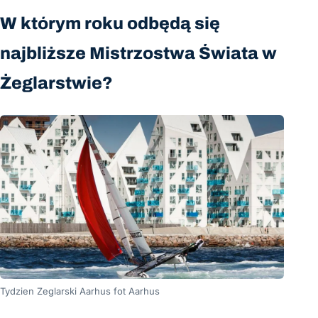
W którym roku odbędą się
najbliższe Mistrzostwa Świata w
Żeglarstwie?
Tydzien Zeglarski Aarhus fot Aarhus