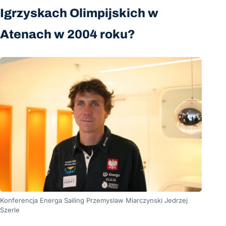
Igrzyskach Olimpijskich w
Atenach w 2004 roku?
Konferencja Energa Sailing Przemyslaw Miarczynski Jedrzej
Szerle