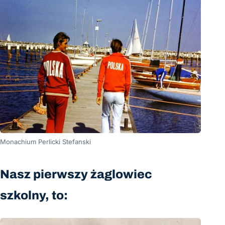
Monachium Perlicki Stefanski
Nasz pierwszy żaglowiec
szkolny, to: