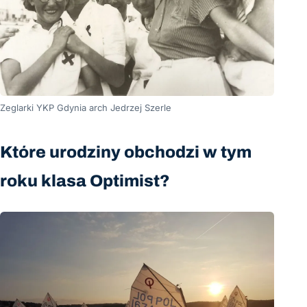
Zeglarki YKP Gdynia arch Jedrzej Szerle
Które urodziny obchodzi w tym
roku klasa Optimist?