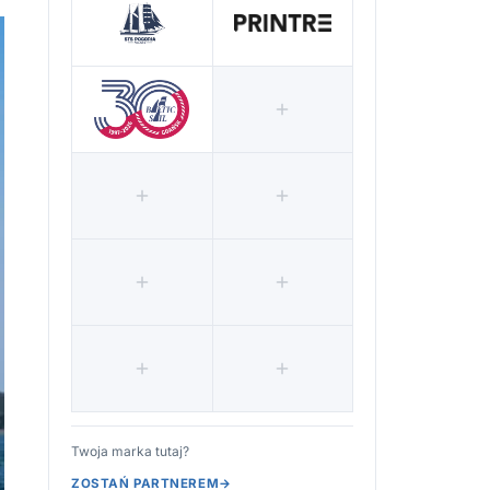
Twoja marka tutaj?
ZOSTAŃ PARTNEREM
→