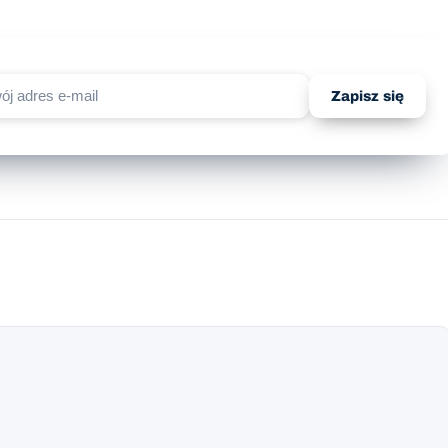
Zapisz się